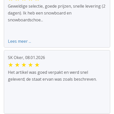
Geweldige selectie, goede prijzen, snelle levering (2
dagen). Ik heb een snowboard en
snowboardschoe...
Lees meer ...
SK Oker, 08.01.2026
★
★
★
★
★
Het artikel was goed verpakt en werd snel
geleverd; de staat ervan was zoals beschreven.