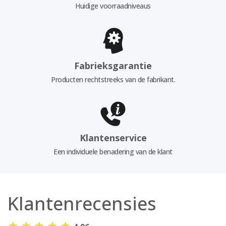
Huidige voorraadniveaus
Fabrieksgarantie
Producten rechtstreeks van de fabrikant.
Klantenservice
Een individuele benadering van de klant
Klantenrecensies
★
★
★
★
★