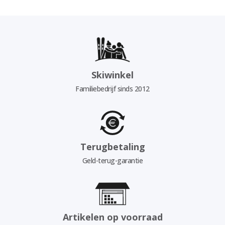
Skiwinkel
Familiebedrijf sinds 2012
Terugbetaling
Geld-terug-garantie
Artikelen op voorraad