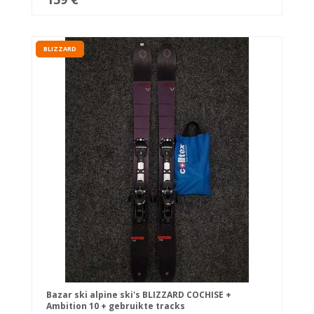
BLIZZARD
Bazar ski alpine ski's BLIZZARD COCHISE +
Ambition 10 + gebruikte tracks