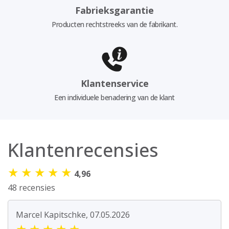
Fabrieksgarantie
Producten rechtstreeks van de fabrikant.
Klantenservice
Een individuele benadering van de klant
Klantenrecensies
★
★
★
★
★
4,96
48 recensies
Marcel Kapitschke, 07.05.2026
★
★
★
★
★