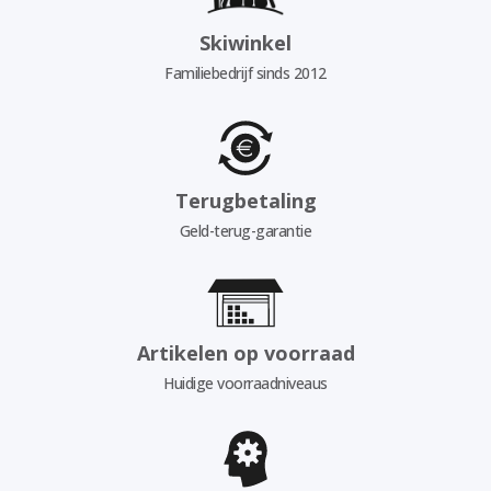
Skiwinkel
Familiebedrijf sinds 2012
Terugbetaling
Geld-terug-garantie
Artikelen op voorraad
Huidige voorraadniveaus