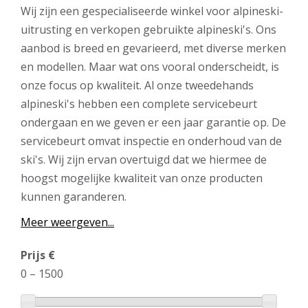
Wij zijn een gespecialiseerde winkel voor alpineski-
uitrusting en verkopen gebruikte alpineski's. Ons
aanbod is breed en gevarieerd, met diverse merken
en modellen. Maar wat ons vooral onderscheidt, is
onze focus op kwaliteit. Al onze tweedehands
alpineski's hebben een complete servicebeurt
ondergaan en we geven er een jaar garantie op. De
servicebeurt omvat inspectie en onderhoud van de
ski's. Wij zijn ervan overtuigd dat we hiermee de
hoogst mogelijke kwaliteit van onze producten
kunnen garanderen.
Meer weergeven...
Prijs €
0
–
1500