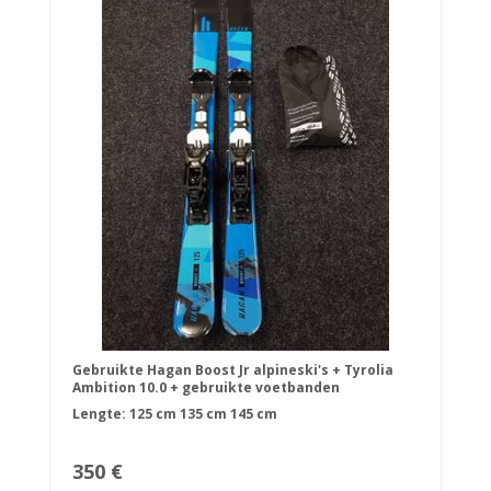
Gebruikte Hagan Boost Jr alpineski's + Tyrolia
Ambition 10.0 + gebruikte voetbanden
Lengte:
125 cm
135 cm
145 cm
350 €