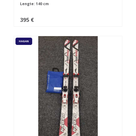
Lengte: 140 cm
395 €
HAGAN