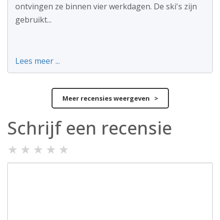
ontvingen ze binnen vier werkdagen. De ski's zijn
gebruikt...
Lees meer ...
Meer recensies weergeven >
Schrijf een recensie
★
★
★
★
★