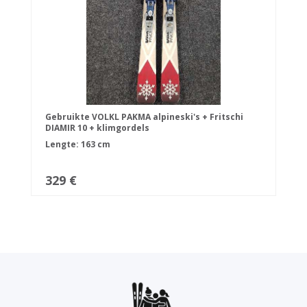
Gebruikte VOLKL PAKMA alpineski's + Fritschi
DIAMIR 10 + klimgordels
Lengte: 163 cm
329 €