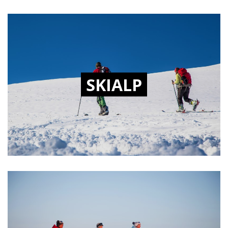
SKIALP