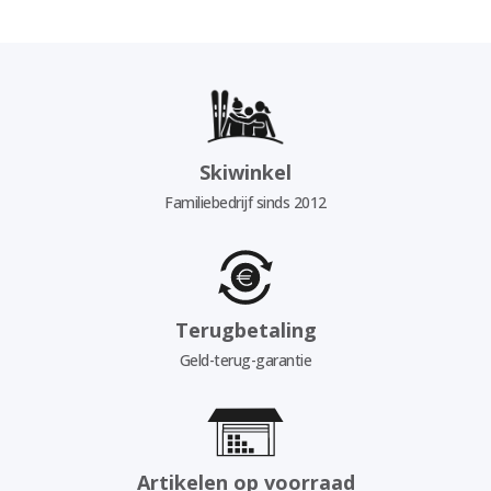
Skiwinkel
Familiebedrijf sinds 2012
Terugbetaling
Geld-terug-garantie
Artikelen op voorraad