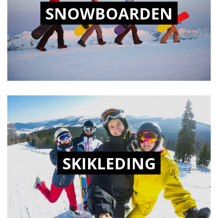
SNOWBOARDEN
SKIKLEDING