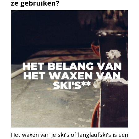
ze gebruiken?
Het waxen van je ski's of langlaufski's is een