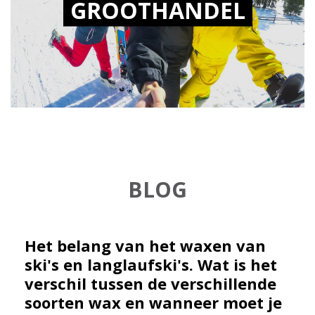
GROOTHANDEL
BLOG
Het belang van het waxen van
ski's en langlaufski's. Wat is het
verschil tussen de verschillende
soorten wax en wanneer moet je