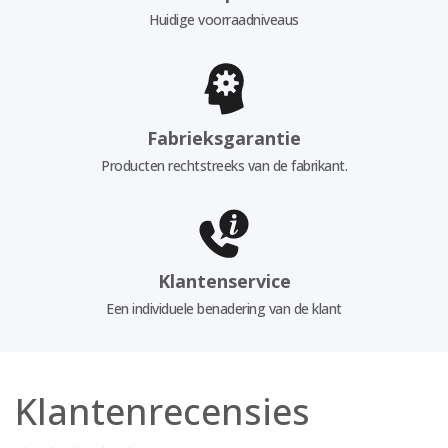
Huidige voorraadniveaus
Fabrieksgarantie
Producten rechtstreeks van de fabrikant.
Klantenservice
Een individuele benadering van de klant
Klantenrecensies