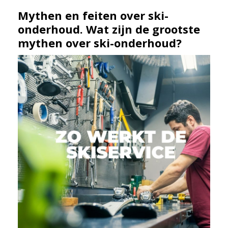
Mythen en feiten over ski-
onderhoud. Wat zijn de grootste
mythen over ski-onderhoud?