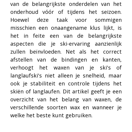
van de belangrijkste onderdelen van het
onderhoud vóór of tijdens het seizoen.
Hoewel deze taak voor sommigen
misschien een onaangename klus lijkt, is
het in feite een van de belangrijkste
aspecten die je ski-ervaring aanzienlijk
zullen beïnvloeden. Net als het correct
afstellen van de bindingen en kanten,
verhoogt het waxen van je ski's of
langlaufski's niet alleen je snelheid, maar
ook je stabiliteit en controle tijdens het
skiën of langlaufen. Dit artikel geeft je een
overzicht van het belang van waxen, de
verschillende soorten wax en wanneer je
welke het beste kunt gebruiken.