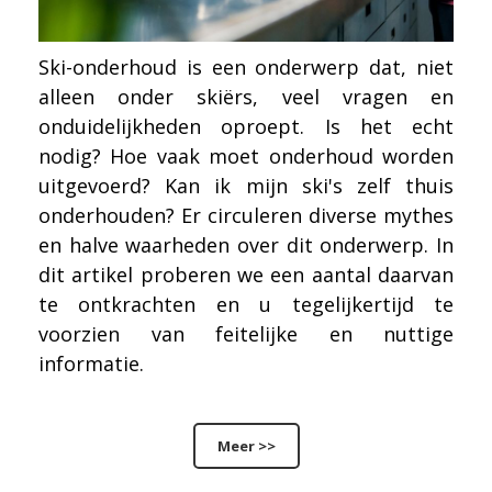
Ski-onderhoud is een onderwerp dat, niet
alleen onder skiërs, veel vragen en
onduidelijkheden oproept. Is het echt
nodig? Hoe vaak moet onderhoud worden
uitgevoerd? Kan ik mijn ski's zelf thuis
onderhouden? Er circuleren diverse mythes
en halve waarheden over dit onderwerp. In
dit artikel proberen we een aantal daarvan
te ontkrachten en u tegelijkertijd te
voorzien van feitelijke en nuttige
informatie.
Meer >>