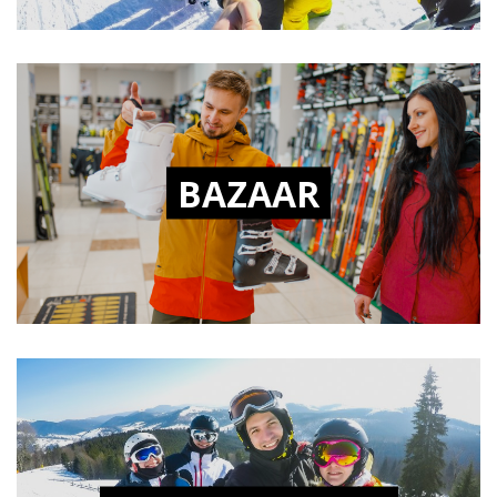
BAZAAR